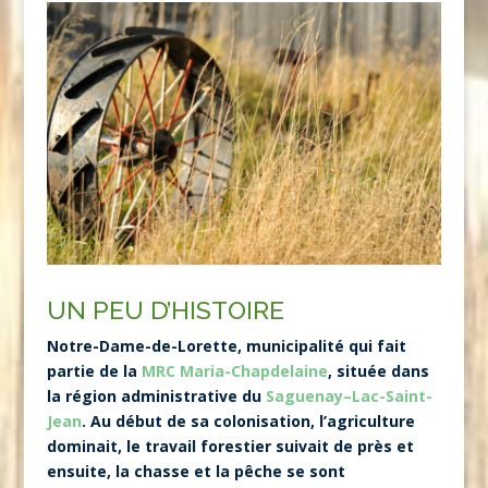
UN PEU D’HISTOIRE
Notre-Dame-de-Lorette, municipalité qui fait
partie de la
MRC Maria-Chapdelaine
, située dans
la région administrative du
Saguenay–Lac-Saint-
Jean
. Au début de sa colonisation, l’agriculture
dominait, le travail forestier suivait de près et
ensuite, la chasse et la pêche se sont