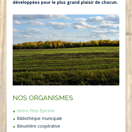
développées pour le plus grand plaisir de chacun.
NOS ORGANISMES
Notre-Ptite-Épicerie
Bibliothèque municipale
Bleuetière coopérative