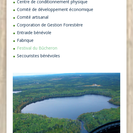
Centre de conditionnement physique
Comité de développement économique
Comité artisanal
Corporation de Gestion Forestière
Entraide bénévole
Fabrique
Festival du Bûcheron
Secouristes bénévoles