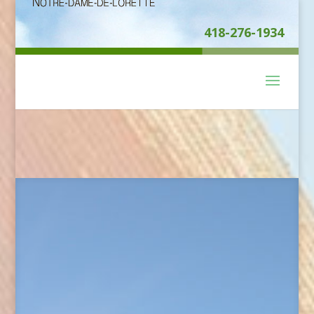
418-276-1934