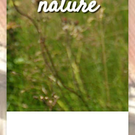
nature