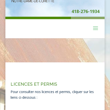
418-276-1934
LICENCES ET PERMIS
Pour consulter nos licences et permis, cliquer sur les
liens ci-dessous :