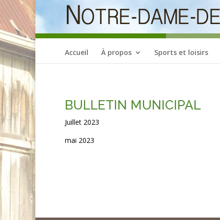
Accueil
À propos
Sports et loisirs
BULLETIN MUNICIPAL
Juillet 2023
mai 2023